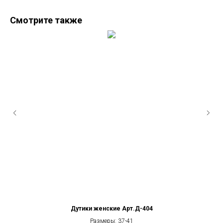
Смотрите также
Дутики женские Арт.Д-404
Размеры: 37-41