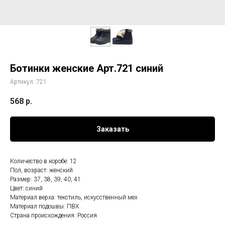
Ботинки женские Арт.721 синий
Артикул:
721
568
р.
Заказать
Количество в коробе: 12
Пол, возраст: женский
Размер: 37, 38, 39, 40, 41
Цвет: синий
Материал верха: текстиль, искусственный мех
Материал подошвы: ПВХ
Страна происхождения: Россия