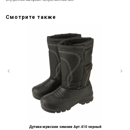
Смотрите также
Дутики мужские зимние Арт.410 черный