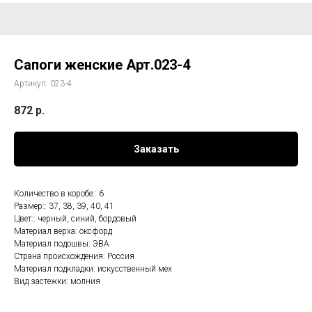
Сапоги женские Арт.023-4
Артикул:
023-4
872
р.
Заказать
Количество в коробе:: 6
Размер:: 37, 38, 39, 40, 41
Цвет:: черный, синий, бордовый
Материал верха: оксфорд
Материал подошвы: ЭВА
Страна происхождения: Россия
Материал подкладки: искусственный мех
Вид застежки: молния