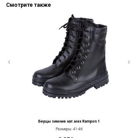
Смотрите также
Берцы зимние нат.мех Rampon 1
Размеры: 41-46