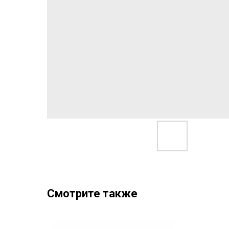
Смотрите также