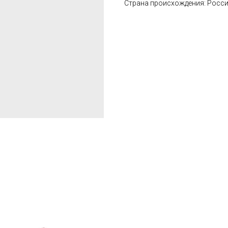
Страна происхождения: Росс