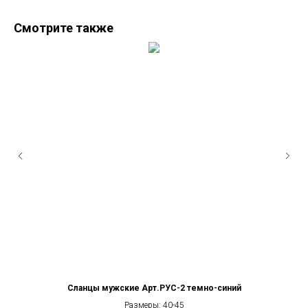
Смотрите также
Сланцы мужские Арт.РУС-2 темно-синий
Размеры: 40-45