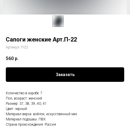
Сапоги женские Арт.П-22
Артикул:
П-22
560
р.
Заказать
Количество в коробе: 7
Пол, возраст: женский
Размер: 37, 38, 39, 40, 41
Цвет: черный
Материал верха: войлок, искусственный мех
Материал подошвы: ПВХ
Страна происхождения: Россия