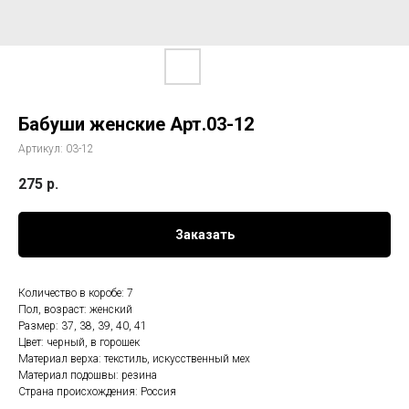
Бабуши женские Арт.03-12
Артикул:
03-12
275
р.
Заказать
Количество в коробе: 7
Пол, возраст: женский
Размер: 37, 38, 39, 40, 41
Цвет: черный, в горошек
Материал верха: текстиль, искусственный мех
Материал подошвы: резина
Страна происхождения: Россия