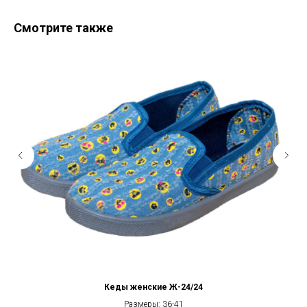
Смотрите также
Кеды женские Ж-24/24
Размеры: 36-41