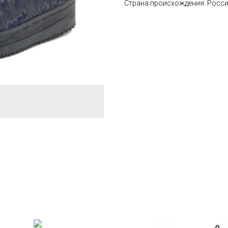
Страна происхождения: Росс