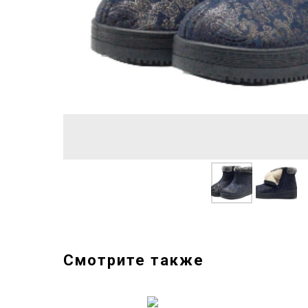
Смотрите также