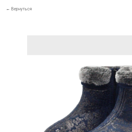
Вернуться