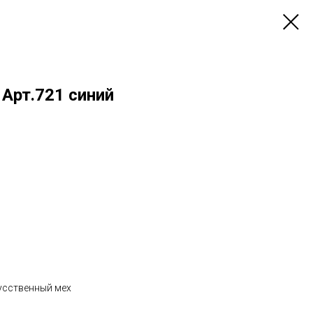
Арт.721 синий
кусственный мех