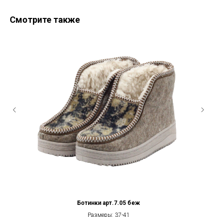
Смотрите также
Ботинки арт.7.05 беж
Размеры: 37-41