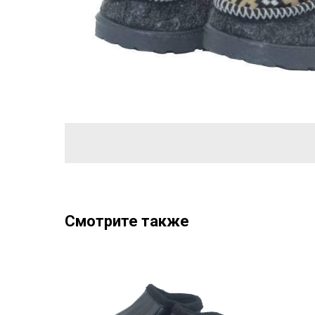
Смотрите также