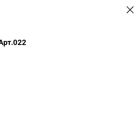
Арт.022