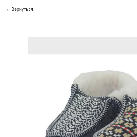
Вернуться