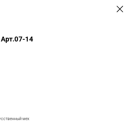
 Арт.07-14
кусственный мех