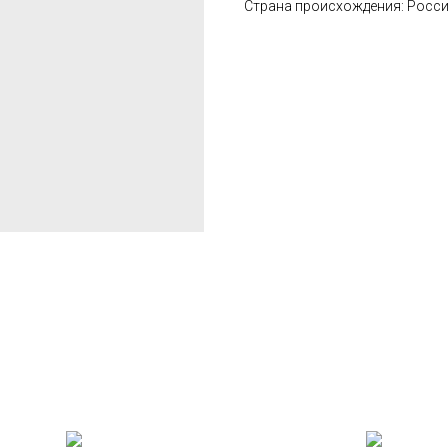
Страна происхождения: Росс