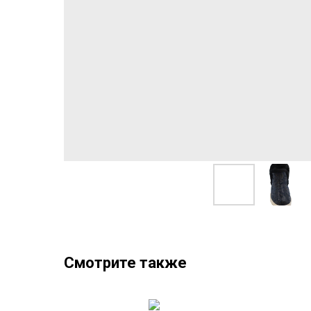
Смотрите также