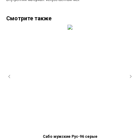
Смотрите также
Сабо мужские Рус-96 серые