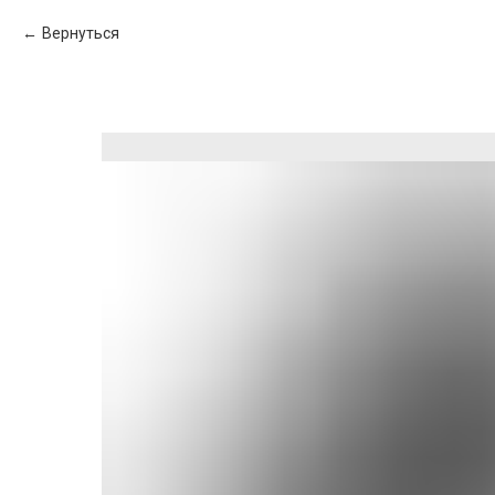
Вернуться