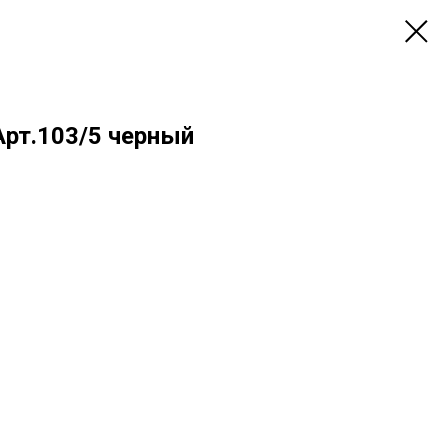
Арт.103/5 черный