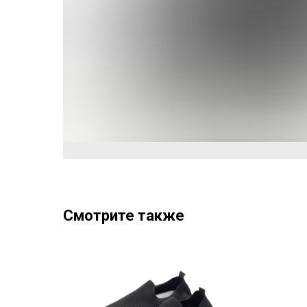
Смотрите также