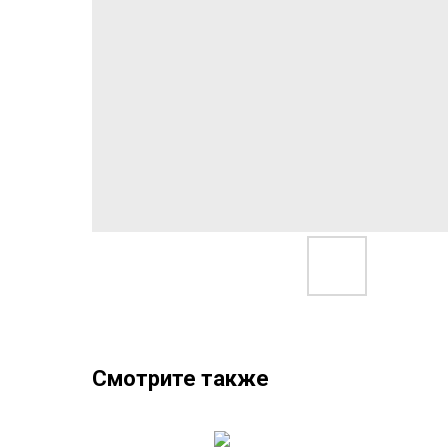
Смотрите также