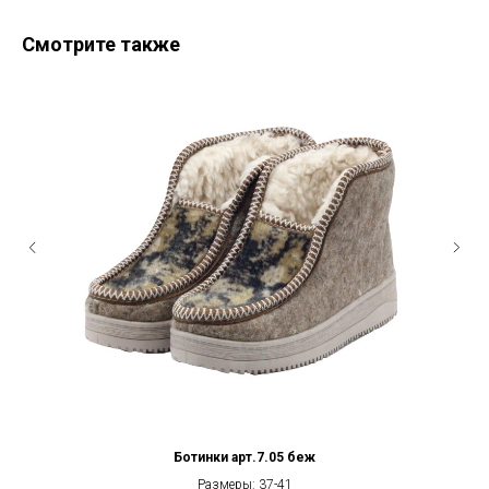
Смотрите также
Ботинки арт.7.05 беж
Размеры: 37-41