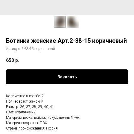
Ботинки женские Арт.2-38-15 коричневый
Артикул:
2-38-15 коричневый
653
р.
Заказать
Количество в коробе: 7
Пол, возраст: женский
Размер: 36, 37, 38, 39, 40, 41
Цвет: коричневый
Материал верха: войлок, искусственный мех
Материал подошвы: ПВХ
Страна происхождения: Россия