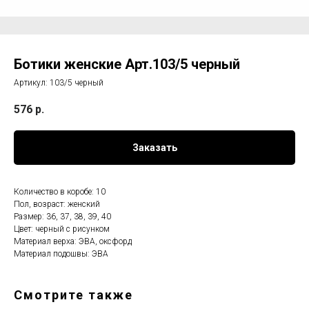
Ботики женские Арт.103/5 черный
Артикул:
103/5 черный
576
р.
Заказать
Количество в коробе: 10
Пол, возраст: женский
Размер: 36, 37, 38, 39, 40
Цвет: черный с рисунком
Материал верха: ЭВА, оксфорд
Материал подошвы: ЭВА
Смотрите также