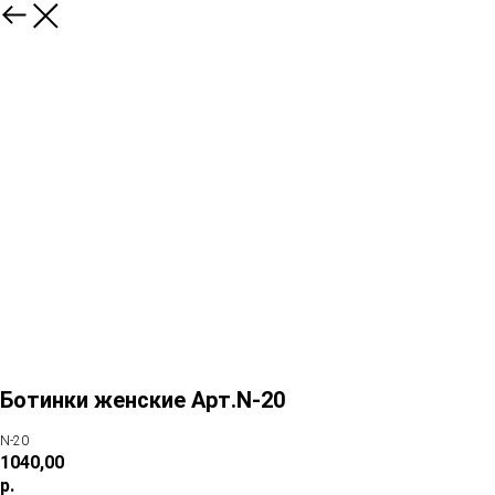
Ботинки женские Арт.N-20
N-20
1040,00
р.