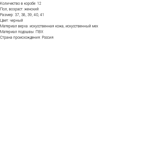
Количество в коробе: 12
Пол, возраст: женский
Размер: 37, 38, 39, 40, 41
Цвет: черный
Материал верха: искусственная кожа, искусственный мех
Материал подошвы: ПВХ
Страна происхождения: Россия