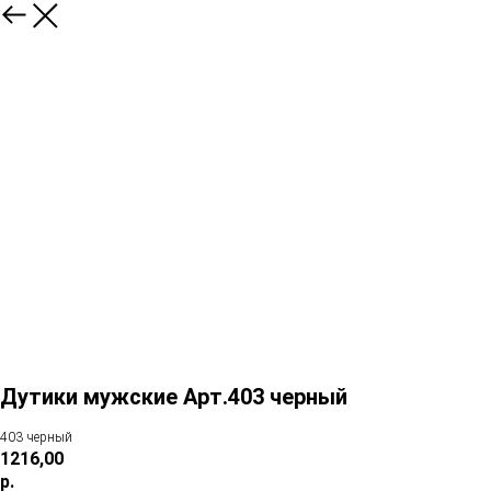
Дутики мужские Арт.403 черный
403 черный
1216,00
р.