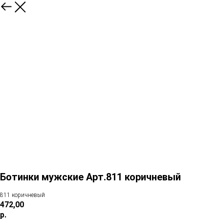
Ботинки мужские Арт.811 коричневый
811 коричневый
472,00
р.