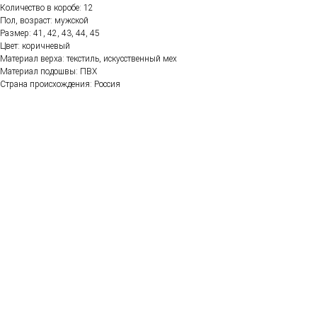
Количество в коробе: 12
Пол, возраст: мужской
Размер: 41, 42, 43, 44, 45
Цвет: коричневый
Материал верха: текстиль, искусственный мех
Материал подошвы: ПВХ
Страна происхождения: Россия