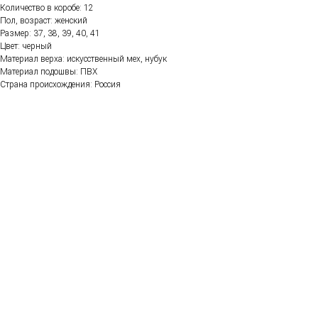
Количество в коробе: 12
Пол, возраст: женский
Размер: 37, 38, 39, 40, 41
Цвет: черный
Материал верха: искусственный мех, нубук
Материал подошвы: ПВХ
Страна происхождения: Россия