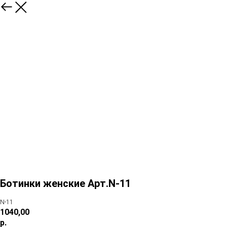
Ботинки женские Арт.N-11
N-11
1040,00
р.