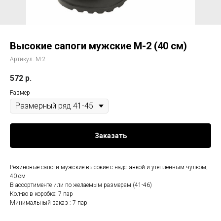
Высокие сапоги мужские М-2 (40 см)
Артикул:
М-2
572
р.
Размер
Заказать
Резиновые сапоги мужские высокие с надставкой и утепленным чулком,
40 см
В ассортименте или по желаемым размерам (41-46)
Кол-во в коробке: 7 пар
Минимальный заказ : 7 пар