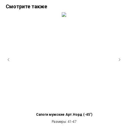
Смотрите также
Сапоги мужские Арт.Норд (-45˚)
Размеры: 41-47