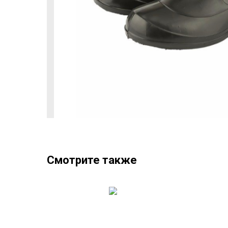
Смотрите также