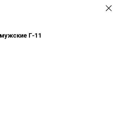
мужские Г-11