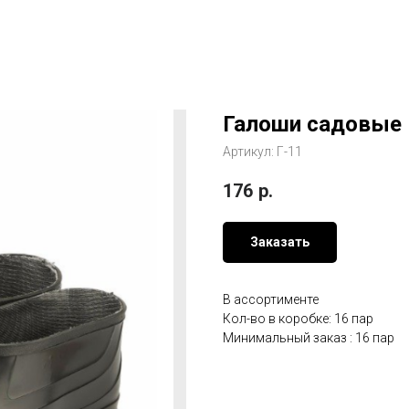
Галоши садовые 
Артикул:
Г-11
176
р.
Заказать
В ассортименте
Кол-во в коробке: 16 пар
Минимальный заказ : 16 пар