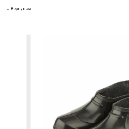
Вернуться