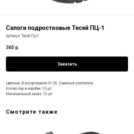
Сапоги подростковые Тесей ПЦ-1
Артикул:
Тесей ПЦ-1
365
р.
Заказать
Цветные. В ассортименте 31-35. Съемный утеплитель
Кол-во пар в коробке: 15 шт
Минимальный заказ: 15 шт
Смотрите также