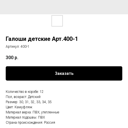
Галоши детские Арт.400-1
Артикул:
400-1
300
р.
Заказать
Количество в коробе: 12
Пол, возраст: Детский
Размер: 30, 31, 32, 33, 34, 35
Цвет: Камуфляж
Материал верха: ПВХ, утепленные
Материал подошвы: ПВХ
Страна происхождения: Россия