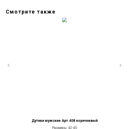
Смотрите также
Дутики мужские Арт.408 коричневый
Размеры: 42-45