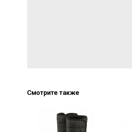
Смотрите также