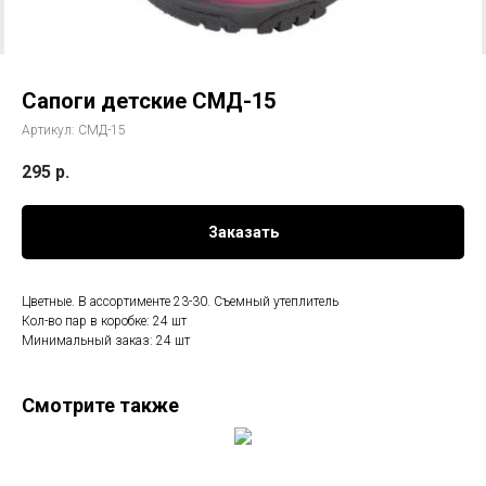
Сапоги детские СМД-15
Артикул:
СМД-15
295
р.
Заказать
Цветные. В ассортименте 23-30. Съемный утеплитель
Кол-во пар в коробке: 24 шт
Минимальный заказ: 24 шт
Смотрите также