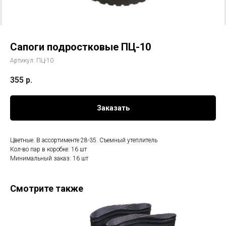
Сапоги подростковые ПЦ-10
Артикул:
ПЦ-10
355
р.
Заказать
Цветные. В ассортименте 28-35. Съемный утеплитель
Кол-во пар в коробке: 16 шт
Минимальный заказ: 16 шт
Смотрите также