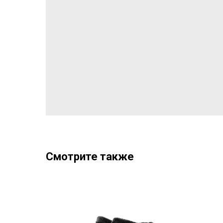
Смотрите также