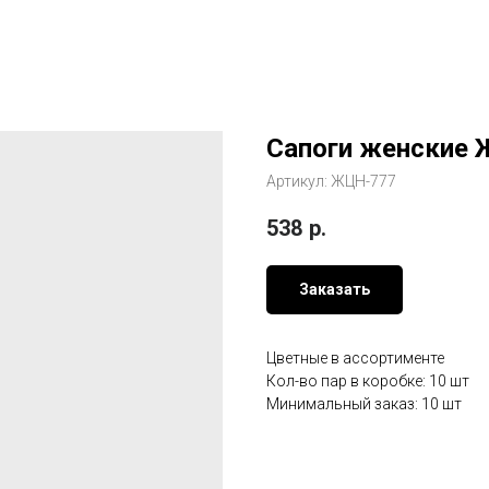
Сапоги женские
Артикул:
ЖЦН-777
538
р.
Заказать
Цветные в ассортименте
Кол-во пар в коробке: 10 шт
Минимальный заказ: 10 шт