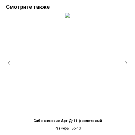
Смотрите также
Сабо женские Арт.Д-11 фиолетовый
Размеры: 36-40