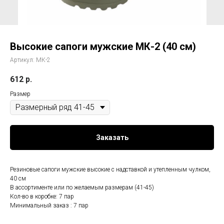
Высокие сапоги мужские МК-2 (40 см)
Артикул:
МК-2
612
р.
Размер
Заказать
Резиновые сапоги мужские высокие с надставкой и утепленным чулком,
40 см
В ассортименте или по желаемым размерам (41-45)
Кол-во в коробке: 7 пар
Минимальный заказ : 7 пар