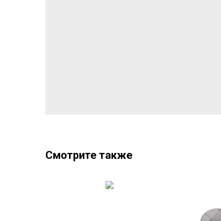
Смотрите также