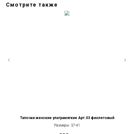
Смотрите также
Тапочки женские ультрамягкие Арт.03 фиолетовый
Размеры: 37-41