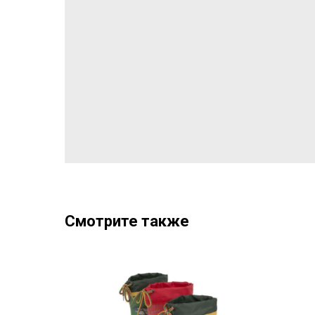
Смотрите также