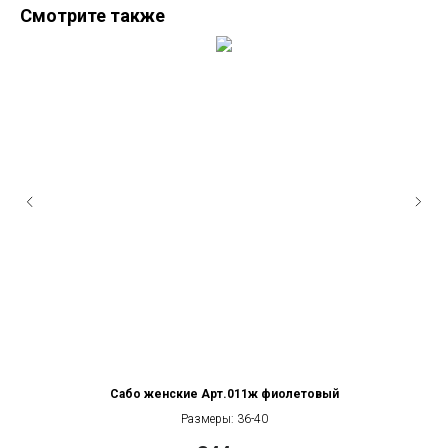
Смотрите также
Сабо женские Арт.011ж фиолетовый
Размеры: 36-40