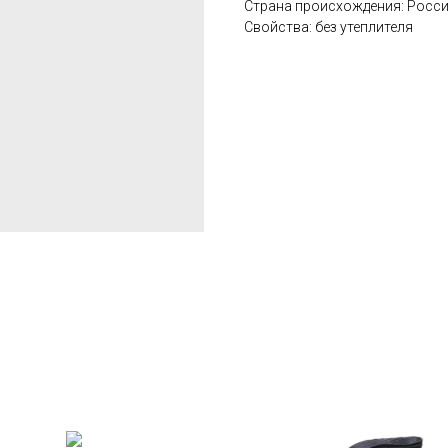
Страна происхождения: Росс
Свойства: без утеплителя