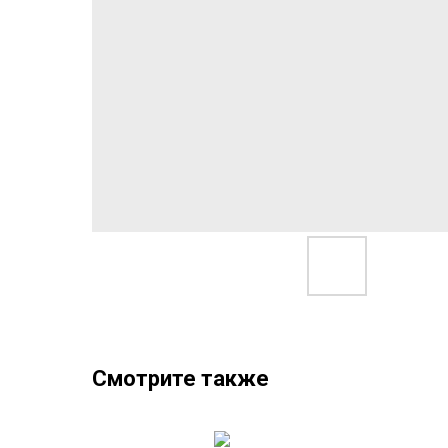
Смотрите также