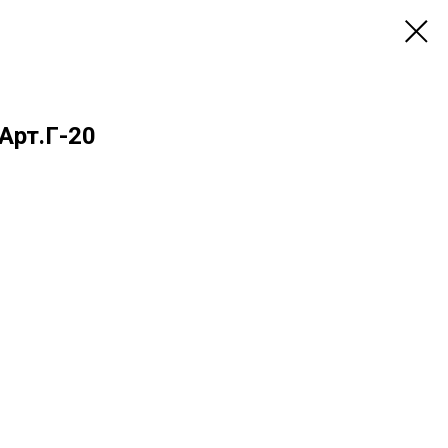
Арт.Г-20