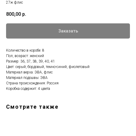
27ж флис
800,00
р.
Заказать
Количество в коробе: 8
Пол, возраст: женский
Размер: 36, 37, 38, 39, 40, 41
Цвет: серый, бордовый, темно-синий, фиолетовый
Материал верха: ЭВА, флис
Материал подошвы: ЭВА
Страна происхождения: Россия
Коробка содержит: 4 цвета
Смотрите также