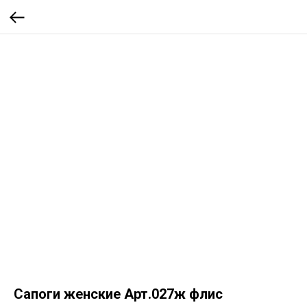
Сапоги женские Арт.027ж флис