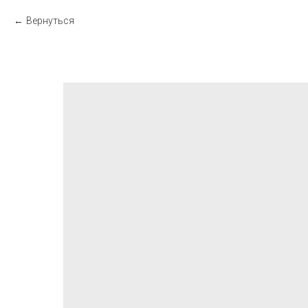
Вернуться