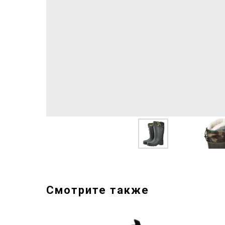
Смотрите также