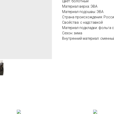
Цвет: болотный
Материал верха: ЭВА
Материал подошвы: ЭВА
Страна происхождения: Росс
Свойства: с надставкой
Материал подкладки: фольга 
Сезон: зима
Внутренний материал: сменны