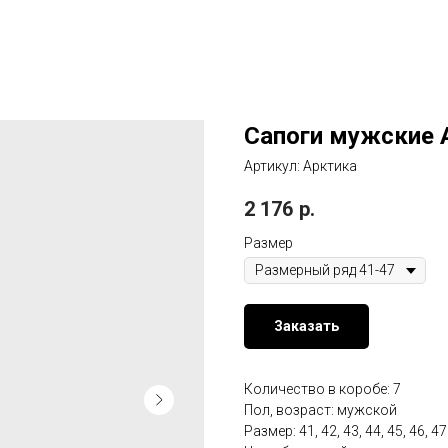
Сапоги мужские А
Артикул:
Арктика
2 176
р.
Размер
Заказать
Количество в коробе: 7
Пол, возраст: мужской
Размер: 41, 42, 43, 44, 45, 46, 47