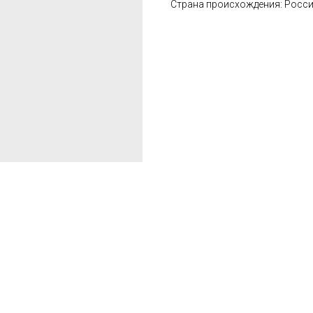
Страна происхождения: Росс