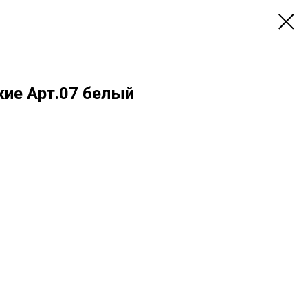
ие Арт.07 белый