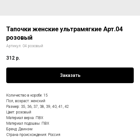
Тапочки женские ультрамягкие Арт.04
розовый
Артикул:
04 розовый
312
р.
Заказать
Количество в коробе: 15
Пол, возраст: женский
Размер: 35, 36, 37, 38, 39, 40, 41, 42
Цвет: розовый
Материал верха: ПВХ
Материал подошвы: ПВХ
Бренд: Двинэм
Страна происхождения: Россия