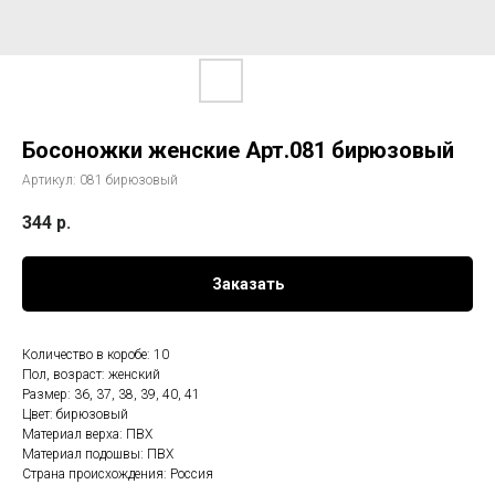
Босоножки женские Арт.081 бирюзовый
Артикул:
081 бирюзовый
344
р.
Заказать
Количество в коробе: 10
Пол, возраст: женский
Размер: 36, 37, 38, 39, 40, 41
Цвет: бирюзовый
Материал верха: ПВХ
Материал подошвы: ПВХ
Страна происхождения: Россия