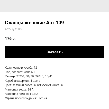
Сланцы женские Арт.109
Артикул:
109
176
р.
Заказать
Количество в коробе: 12
Пол, возраст: женский
Размер: 37/38, 38/39, 39/40, 40/41
Коробка содержит: 4 цвета
Цвет: зеленый розовый голубой оливковый
Материал верха: ЭВА
Материал подошвы: ЭВА
Страна происхождения: Россия