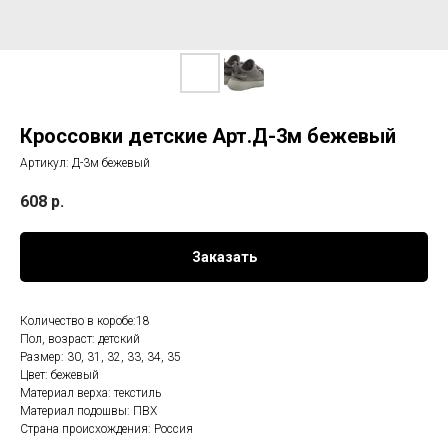
Кроссовки детские Арт.Д-3м бежевый
Артикул:
Д-3м бежевый
608
р.
Заказать
Количество в коробе:18
Пол, возраст: детский
Размер: 30, 31, 32, 33, 34, 35
Цвет: бежевый
Материал верха: текстиль
Материал подошвы: ПВХ
Страна происхождения: Россия