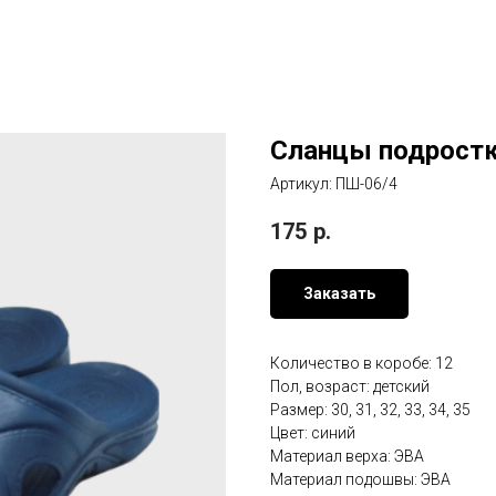
Сланцы подрост
Артикул:
ПШ-06/4
175
р.
Заказать
Количество в коробе: 12
Пол, возраст: детский
Размер: 30, 31, 32, 33, 34, 35
Цвет: синий
Материал верха: ЭВА
Материал подошвы: ЭВА