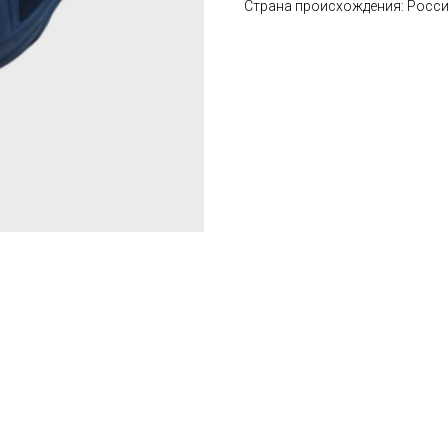
Страна происхождения: Росс