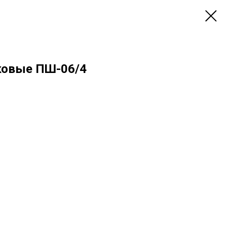
ковые ПШ-06/4