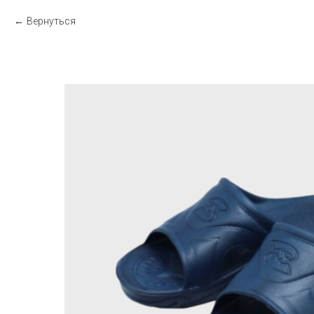
Вернуться