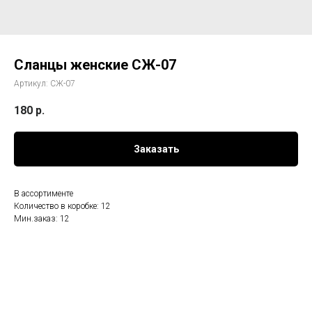
Сланцы женские СЖ-07
Артикул:
СЖ-07
180
р.
Заказать
В ассортименте
Количество в коробке: 12
Мин.заказ: 12