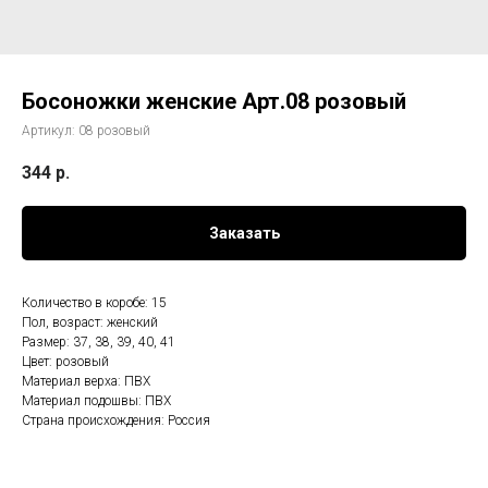
Босоножки женские Арт.08 розовый
Артикул:
08 розовый
344
р.
Заказать
Количество в коробе: 15
Пол, возраст: женский
Размер: 37, 38, 39, 40, 41
Цвет: розовый
Материал верха: ПВХ
Материал подошвы: ПВХ
Страна происхождения: Россия