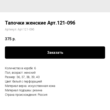
Тапочки женские Арт.121-09б
Артикул:
Арт.121-09б
375
р.
Заказать
Количество в коробе: 6
Пол, возраст: женский
Размер: 36, 37, 38, 39, 40
Цвет: белый с перфорацией
Материал верха: искусственная кожа
Материал подошвы: резина
Страна происхождения: Россия