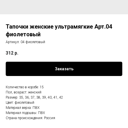
Тапочки женские ультрамягкие Арт.04
фиолетовый
Артикул:
04 фиолетовый
312
р.
Заказать
Количество в коробе: 15
Пол, возраст: женский
Размер: 35, 36, 37, 38, 39, 40, 41, 42
Цвет: фиолетовый
Материал верха: ПВХ
Материал подошвы: ПВХ
Страна происхождения: Россия