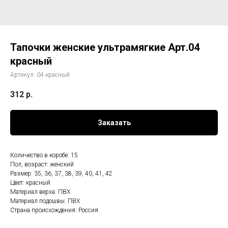
Тапочки женские ультрамягкие Арт.04
красный
Артикул:
04 красный
312
р.
Заказать
Количество в коробе: 15
Пол, возраст: женский
Размер: 35, 36, 37, 38, 39, 40, 41, 42
Цвет: красный
Материал верха: ПВХ
Материал подошвы: ПВХ
Страна происхождения: Россия