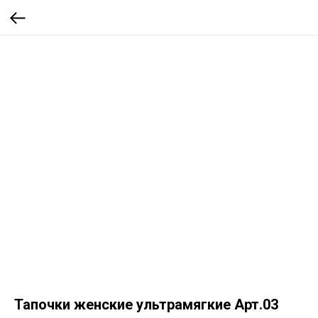
Тапочки женские ультрамягкие Арт.03