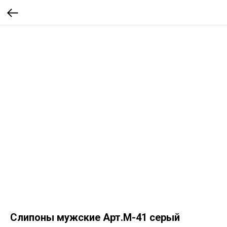
Слипоны мужские Арт.М-41 серый