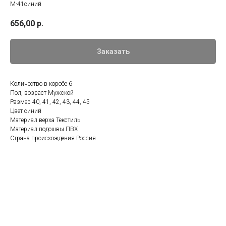
М-41синий
656,00
р.
Заказать
Количество в коробе 6
Пол, возраст Мужской
Размер 40, 41, 42, 43, 44, 45
Цвет синий
Материал верха Текстиль
Материал подошвы ПВХ
Страна происхождения Россия