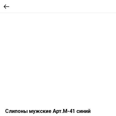
Слипоны мужские Арт.М-41 синий