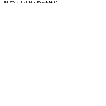
нный текстиль, сетка с перфорацией