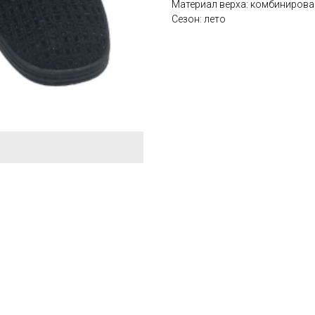
Материал верха: комбинирова
Сезон: лето