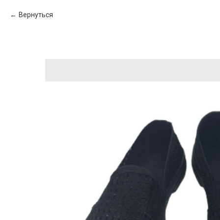
Вернуться